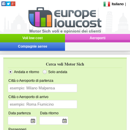
Italiano
|
Motor Sich voli e opinioni dei clienti
Voli low cost
Aeroporti
Compagnie aeree
Cerca voli Motor Sich
Andata e ritorno
Solo andata
Città o Aeroporto di partenza
Città o Aeroporto di arrivo
Data partenza
Data ritorno
Passeggeri