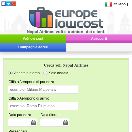
Italiano
|
Nepal Airlines voli e opinioni dei clienti
Voli low cost
Aeroporti
Compagnie aeree
Cerca voli Nepal Airlines
Andata e ritorno
Solo andata
Città o Aeroporto di partenza
Città o Aeroporto di arrivo
Data partenza
Data ritorno
Passeggeri