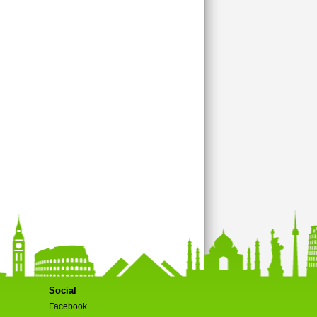
Social
Facebook