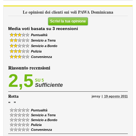
Le opinioni dei clienti sui voli PAWA Dominicana
Scrivi la tua opinione
Media voti basata su 3 recensioni
Puntualità
Servizio a Terra
Servizio a Bordo
Pulizia
Convenienza
Riassunto recensioni
2,5
SU 5
Sufficiente
Rotta
jensy
19 agosto 2011
“
”
Puntualità
Servizio a Terra
Servizio a Bordo
Pulizia
Convenienza