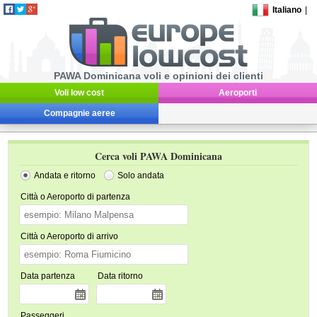
Italiano
|
PAWA Dominicana voli e opinioni dei clienti
Voli low cost
Aeroporti
Compagnie aeree
Cerca voli PAWA Dominicana
Andata e ritorno
Solo andata
Città o Aeroporto di partenza
Città o Aeroporto di arrivo
Data partenza
Data ritorno
Passeggeri