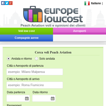
Italiano
|
Peach Aviation voli e opinioni dei clienti
Voli low cost
Aeroporti
Compagnie aeree
Cerca voli Peach Aviation
Andata e ritorno
Solo andata
Città o Aeroporto di partenza
Città o Aeroporto di arrivo
Data partenza
Data ritorno
Passeggeri