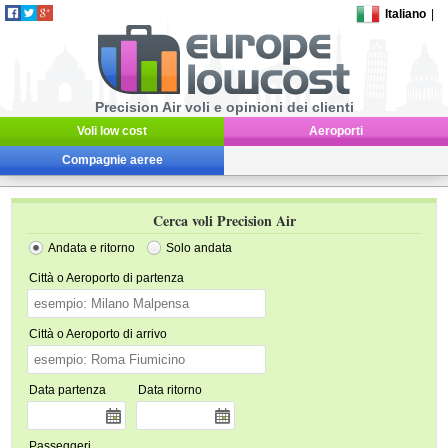
Italiano
|
Precision Air voli e opinioni dei clienti
Voli low cost
Aeroporti
Compagnie aeree
Cerca voli Precision Air
Andata e ritorno
Solo andata
Città o Aeroporto di partenza
Città o Aeroporto di arrivo
Data partenza
Data ritorno
Passeggeri