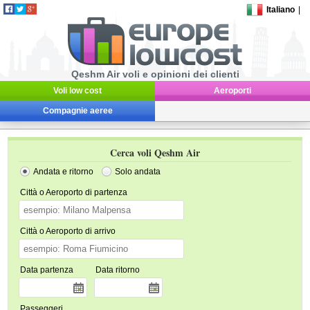
Italiano
|
Qeshm Air voli e opinioni dei clienti
Voli low cost
Aeroporti
Compagnie aeree
Cerca voli Qeshm Air
Andata e ritorno
Solo andata
Città o Aeroporto di partenza
Città o Aeroporto di arrivo
Data partenza
Data ritorno
Passeggeri