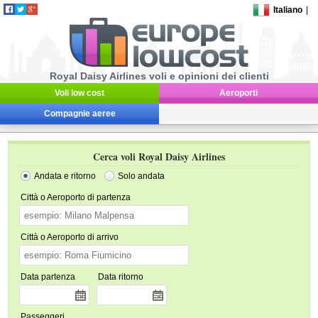
Italiano
|
Royal Daisy Airlines voli e opinioni dei clienti
Voli low cost
Aeroporti
Compagnie aeree
Cerca voli Royal Daisy Airlines
Andata e ritorno
Solo andata
Città o Aeroporto di partenza
Città o Aeroporto di arrivo
Data partenza
Data ritorno
Passeggeri