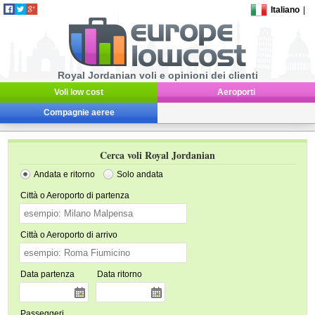
Italiano
|
Royal Jordanian voli e opinioni dei clienti
Voli low cost
Aeroporti
Compagnie aeree
Cerca voli Royal Jordanian
Andata e ritorno
Solo andata
Città o Aeroporto di partenza
Città o Aeroporto di arrivo
Data partenza
Data ritorno
Passeggeri