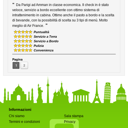
“
Da Parigi ad Amman in classe economica. Il check in è stato
veloce, servizio a bordo eccellente con ottimo sistema di
intrattenimento in cabina. Ottimo anche il pasto a bordo e la scelta
di bevande, con la possibilità di scelta su 3 tipi di menù. Molto
”
meglio di Air France.
Puntualità
Servizio a Terra
Servizio a Bordo
Pulizia
Convenienza
Pagina
1
2
Informazioni
Chi siamo
Sala stampa
Termini e condizioni
Privacy