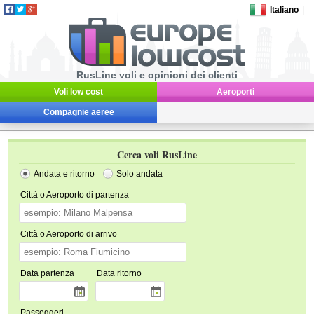
Italiano
|
RusLine voli e opinioni dei clienti
Voli low cost
Aeroporti
Compagnie aeree
Cerca voli RusLine
Andata e ritorno
Solo andata
Città o Aeroporto di partenza
Città o Aeroporto di arrivo
Data partenza
Data ritorno
Passeggeri