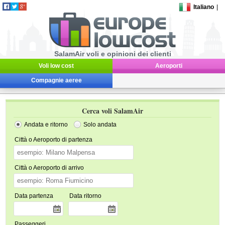
Italiano
|
SalamAir voli e opinioni dei clienti
Voli low cost
Aeroporti
Compagnie aeree
Cerca voli SalamAir
Andata e ritorno
Solo andata
Città o Aeroporto di partenza
Città o Aeroporto di arrivo
Data partenza
Data ritorno
Passeggeri