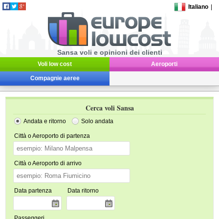
Italiano
|
Sansa voli e opinioni dei clienti
Voli low cost
Aeroporti
Compagnie aeree
Cerca voli Sansa
Andata e ritorno
Solo andata
Città o Aeroporto di partenza
Città o Aeroporto di arrivo
Data partenza
Data ritorno
Passeggeri