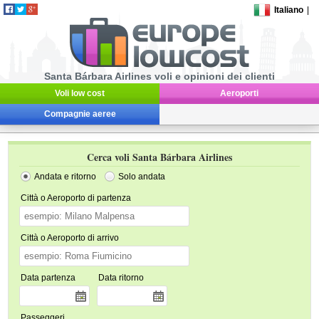
Italiano
|
Santa Bárbara Airlines voli e opinioni dei clienti
Voli low cost
Aeroporti
Compagnie aeree
Cerca voli Santa Bárbara Airlines
Andata e ritorno
Solo andata
Città o Aeroporto di partenza
Città o Aeroporto di arrivo
Data partenza
Data ritorno
Passeggeri