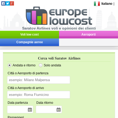
Italiano
|
Saratov Airlines voli e opinioni dei clienti
Voli low cost
Aeroporti
Compagnie aeree
Cerca voli Saratov Airlines
Andata e ritorno
Solo andata
Città o Aeroporto di partenza
Città o Aeroporto di arrivo
Data partenza
Data ritorno
Passeggeri