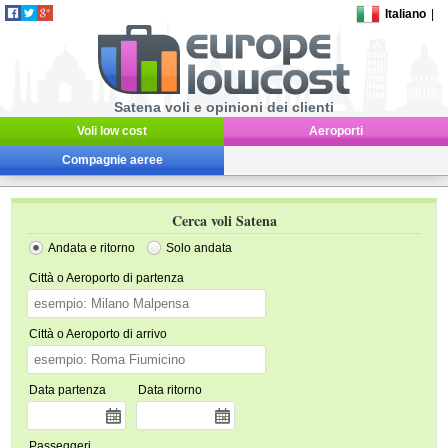
Italiano
|
Satena voli e opinioni dei clienti
Voli low cost
Aeroporti
Compagnie aeree
Cerca voli Satena
Andata e ritorno
Solo andata
Città o Aeroporto di partenza
Città o Aeroporto di arrivo
Data partenza
Data ritorno
Passeggeri