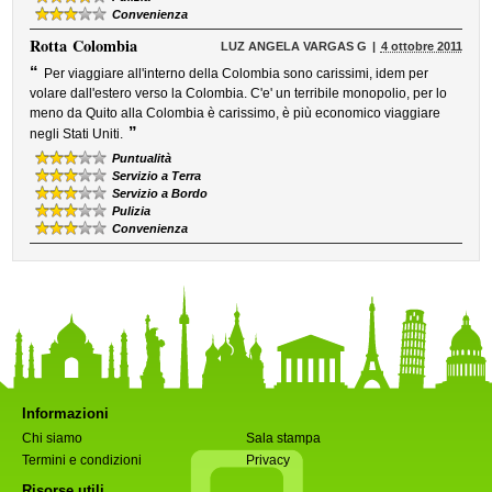
Convenienza
Rotta
Colombia
LUZ ANGELA VARGAS G
4 ottobre 2011
“
Per viaggiare all'interno della Colombia sono carissimi, idem per
volare dall'estero verso la Colombia. C'e' un terribile monopolio, per lo
meno da Quito alla Colombia è carissimo, è più economico viaggiare
”
negli Stati Uniti.
Puntualità
Servizio a Terra
Servizio a Bordo
Pulizia
Convenienza
Informazioni
Chi siamo
Sala stampa
Termini e condizioni
Privacy
Risorse utili