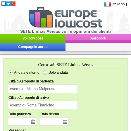
Italiano
|
SETE Linhas Aéreas voli e opinioni dei clienti
Voli low cost
Aeroporti
Compagnie aeree
Cerca voli SETE Linhas Aéreas
Andata e ritorno
Solo andata
Città o Aeroporto di partenza
Città o Aeroporto di arrivo
Data partenza
Data ritorno
Passeggeri