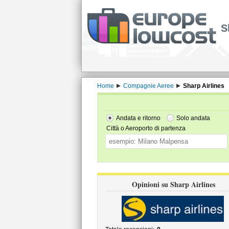
S
Home
Compagnie Aeree
Sharp Airlines
Andata e ritorno
Solo andata
Città o Aeroporto di partenza
Opinioni su Sharp Airlines