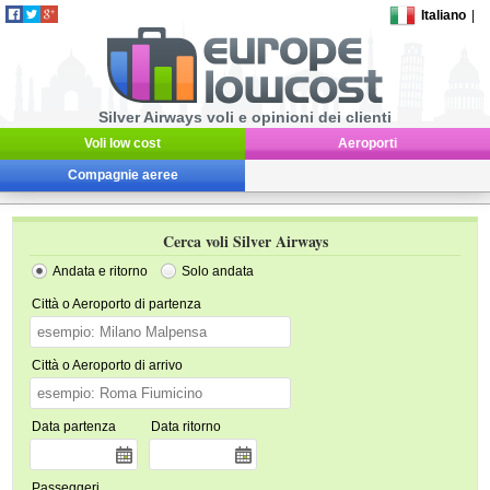
Italiano
|
Silver Airways voli e opinioni dei clienti
Voli low cost
Aeroporti
Compagnie aeree
Cerca voli Silver Airways
Andata e ritorno
Solo andata
Città o Aeroporto di partenza
Città o Aeroporto di arrivo
Data partenza
Data ritorno
Passeggeri