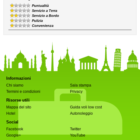
Puntualità
Servizio a Terra
Servizio a Bordo
Pulizia
Convenienza
Informazioni
Chi siamo
Sala stampa
Termini e condizioni
Privacy
Risorse utili
Mappa del sito
Guida voli low cost
Hotel
Autonoleggio
Social
Facebook
Twitter
Google+
YouTube