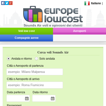
Italiano
|
Sounds Air voli e opinioni dei clienti
Voli low cost
Aeroporti
Compagnie aeree
Cerca voli Sounds Air
Andata e ritorno
Solo andata
Città o Aeroporto di partenza
Città o Aeroporto di arrivo
Data partenza
Data ritorno
Passeggeri