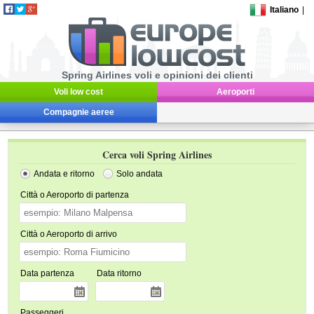
Italiano
|
Spring Airlines voli e opinioni dei clienti
Voli low cost
Aeroporti
Compagnie aeree
Cerca voli Spring Airlines
Andata e ritorno
Solo andata
Città o Aeroporto di partenza
Città o Aeroporto di arrivo
Data partenza
Data ritorno
Passeggeri