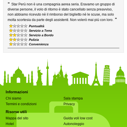
“
Star Perù non è una compagnia aerea seria. Eravamo un gruppo di
diverse persone, il volo di ritorno è stato cancellato senza preavviso,
non abbiamo ricevuto nè il rimborso del biglietto nè le scuse, ma solo
”
molta scortesia da parte degli assistenti. Non volerò mai più con loro.
Puntualità
Servizio a Terra
Servizio a Bordo
Pulizia
Convenienza
Informazioni
Chi siamo
Sala stampa
Termini e condizioni
Privacy
Risorse utili
Mappa del sito
Guida voli low cost
Hotel
Autonoleggio