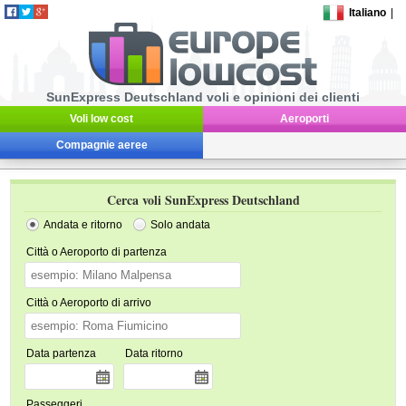
Italiano
|
SunExpress Deutschland voli e opinioni dei clienti
Voli low cost
Aeroporti
Compagnie aeree
Cerca voli SunExpress Deutschland
Andata e ritorno
Solo andata
Città o Aeroporto di partenza
Città o Aeroporto di arrivo
Data partenza
Data ritorno
Passeggeri