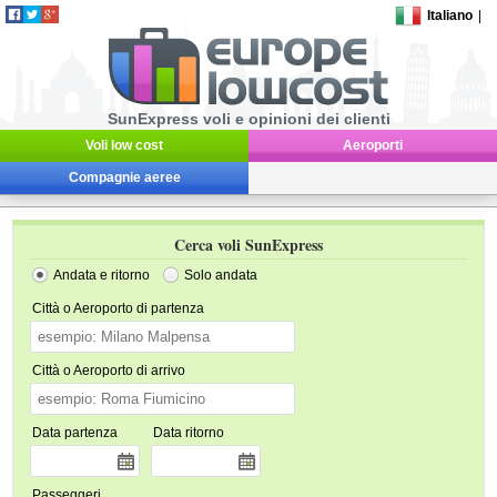
Italiano
|
SunExpress voli e opinioni dei clienti
Voli low cost
Aeroporti
Compagnie aeree
Cerca voli SunExpress
Andata e ritorno
Solo andata
Città o Aeroporto di partenza
Città o Aeroporto di arrivo
Data partenza
Data ritorno
Passeggeri