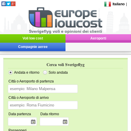
Italiano
|
Sverigeflyg voli e opinioni dei clienti
Voli low cost
Aeroporti
Compagnie aeree
Cerca voli Sverigeflyg
Andata e ritorno
Solo andata
Città o Aeroporto di partenza
Città o Aeroporto di arrivo
Data partenza
Data ritorno
Passeggeri