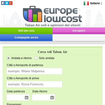
Italiano
|
Taban Air voli e opinioni dei clienti
Voli low cost
Aeroporti
Compagnie aeree
Cerca voli Taban Air
Andata e ritorno
Solo andata
Città o Aeroporto di partenza
Città o Aeroporto di arrivo
Data partenza
Data ritorno
Passeggeri