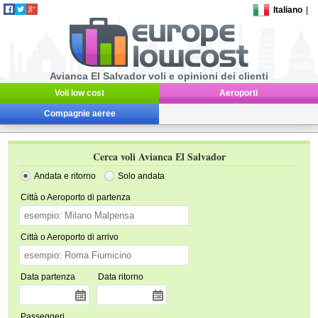
Italiano
|
Avianca El Salvador voli e opinioni dei clienti
Voli low cost
Aeroporti
Compagnie aeree
Cerca voli Avianca El Salvador
Andata e ritorno
Solo andata
Città o Aeroporto di partenza
Città o Aeroporto di arrivo
Data partenza
Data ritorno
Passeggeri