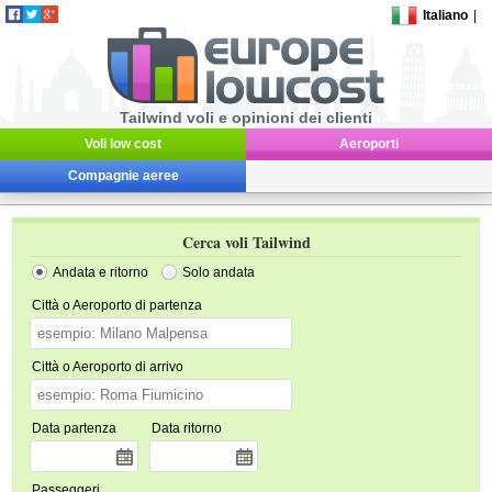
Italiano
|
Tailwind voli e opinioni dei clienti
Voli low cost
Aeroporti
Compagnie aeree
Cerca voli Tailwind
Andata e ritorno
Solo andata
Città o Aeroporto di partenza
Città o Aeroporto di arrivo
Data partenza
Data ritorno
Passeggeri