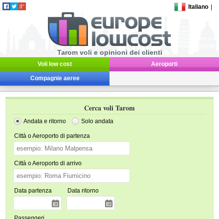
Italiano
|
Tarom voli e opinioni dei clienti
Voli low cost
Aeroporti
Compagnie aeree
Cerca voli Tarom
Andata e ritorno
Solo andata
Città o Aeroporto di partenza
Città o Aeroporto di arrivo
Data partenza
Data ritorno
Passeggeri