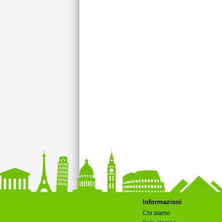
Informazioni
Chi siamo