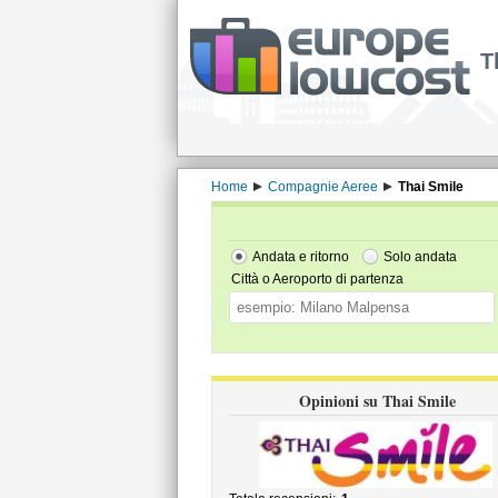
T
Home
Compagnie Aeree
Thai Smile
Andata e ritorno
Solo andata
Città o Aeroporto di partenza
Opinioni su Thai Smile