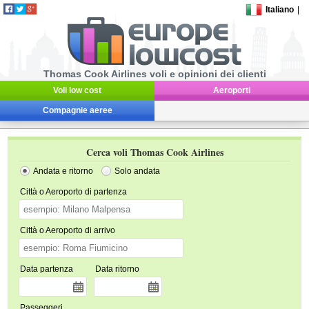
Italiano
|
Thomas Cook Airlines voli e opinioni dei clienti
Voli low cost
Aeroporti
Compagnie aeree
Cerca voli Thomas Cook Airlines
Andata e ritorno
Solo andata
Città o Aeroporto di partenza
Città o Aeroporto di arrivo
Data partenza
Data ritorno
Passeggeri