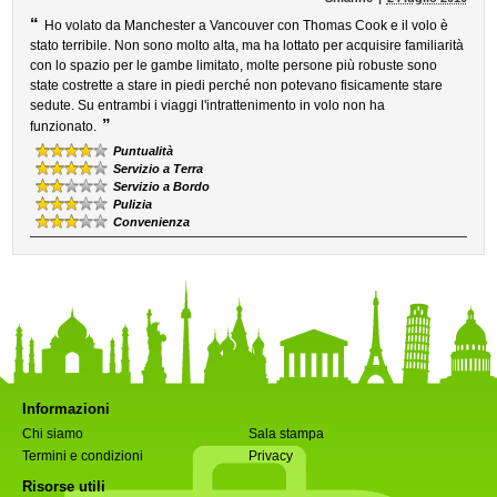
“
Ho volato da Manchester a Vancouver con Thomas Cook e il volo è
stato terribile. Non sono molto alta, ma ha lottato per acquisire familiarità
con lo spazio per le gambe limitato, molte persone più robuste sono
state costrette a stare in piedi perché non potevano fisicamente stare
sedute. Su entrambi i viaggi l'intrattenimento in volo non ha
”
funzionato.
Puntualità
Servizio a Terra
Servizio a Bordo
Pulizia
Convenienza
Informazioni
Chi siamo
Sala stampa
Termini e condizioni
Privacy
Risorse utili