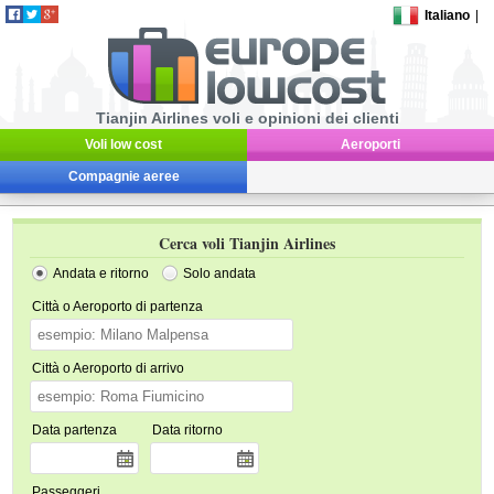
Italiano
|
Tianjin Airlines voli e opinioni dei clienti
Voli low cost
Aeroporti
Compagnie aeree
Cerca voli Tianjin Airlines
Andata e ritorno
Solo andata
Città o Aeroporto di partenza
Città o Aeroporto di arrivo
Data partenza
Data ritorno
Passeggeri