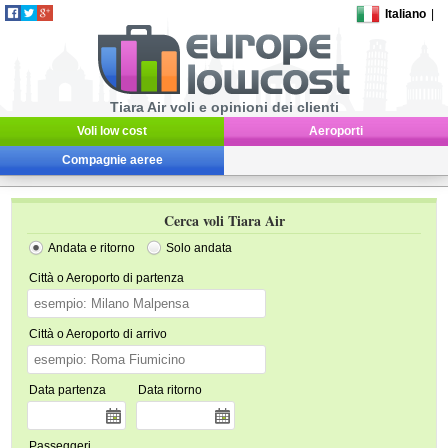
Italiano
|
Tiara Air voli e opinioni dei clienti
Voli low cost
Aeroporti
Compagnie aeree
Cerca voli Tiara Air
Andata e ritorno
Solo andata
Città o Aeroporto di partenza
Città o Aeroporto di arrivo
Data partenza
Data ritorno
Passeggeri