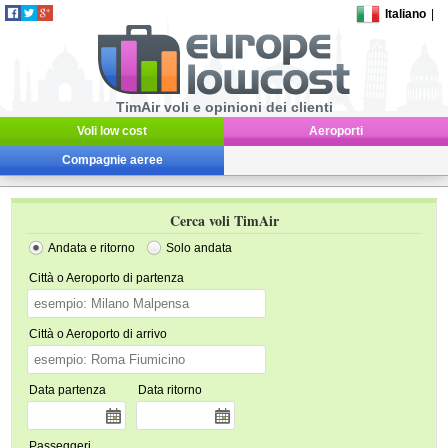
Italiano
|
TimAir voli e opinioni dei clienti
Voli low cost
Aeroporti
Compagnie aeree
Cerca voli TimAir
Andata e ritorno
Solo andata
Città o Aeroporto di partenza
Città o Aeroporto di arrivo
Data partenza
Data ritorno
Passeggeri