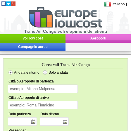
Italiano
|
Trans Air Congo voli e opinioni dei clienti
Voli low cost
Aeroporti
Compagnie aeree
Cerca voli Trans Air Congo
Andata e ritorno
Solo andata
Città o Aeroporto di partenza
Città o Aeroporto di arrivo
Data partenza
Data ritorno
Passeggeri