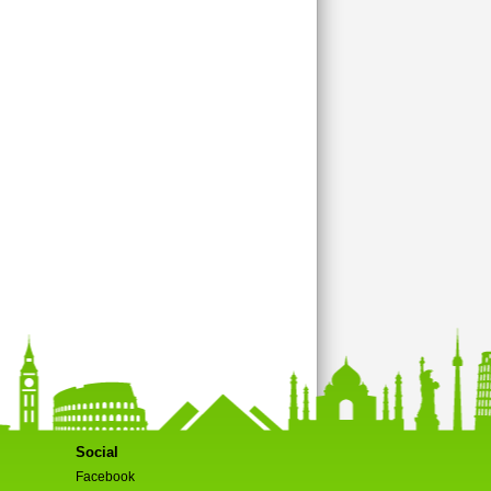
Social
Facebook