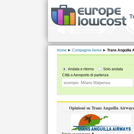
T
Home
Compagnie Aeree
Trans Anguilla 
Andata e ritorno
Solo andata
Città o Aeroporto di partenza
Opinioni su Trans Anguilla Airways