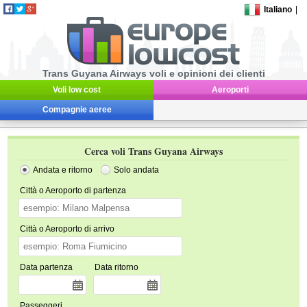
Italiano
|
Trans Guyana Airways voli e opinioni dei clienti
Voli low cost
Aeroporti
Compagnie aeree
Cerca voli Trans Guyana Airways
Andata e ritorno
Solo andata
Città o Aeroporto di partenza
Città o Aeroporto di arrivo
Data partenza
Data ritorno
Passeggeri