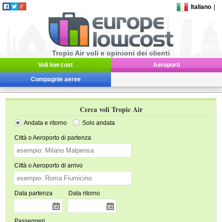
Italiano
|
Tropic Air voli e opinioni dei clienti
Voli low cost
Aeroporti
Compagnie aeree
Cerca voli Tropic Air
Andata e ritorno
Solo andata
Città o Aeroporto di partenza
Città o Aeroporto di arrivo
Data partenza
Data ritorno
Passeggeri