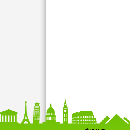
Informazioni