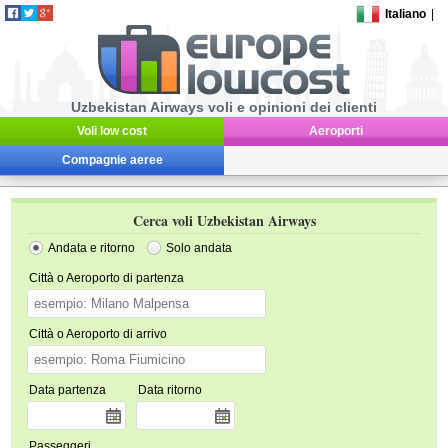
Italiano
|
Uzbekistan Airways voli e opinioni dei clienti
Voli low cost
Aeroporti
Compagnie aeree
Cerca voli Uzbekistan Airways
Andata e ritorno
Solo andata
Città o Aeroporto di partenza
Città o Aeroporto di arrivo
Data partenza
Data ritorno
Passeggeri