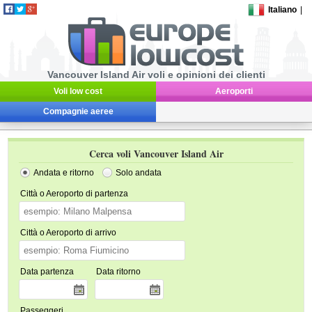
Italiano
|
Vancouver Island Air voli e opinioni dei clienti
Voli low cost
Aeroporti
Compagnie aeree
Cerca voli Vancouver Island Air
Andata e ritorno
Solo andata
Città o Aeroporto di partenza
Città o Aeroporto di arrivo
Data partenza
Data ritorno
Passeggeri