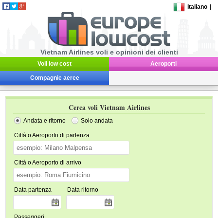
Italiano
|
Vietnam Airlines voli e opinioni dei clienti
Voli low cost
Aeroporti
Compagnie aeree
Cerca voli Vietnam Airlines
Andata e ritorno
Solo andata
Città o Aeroporto di partenza
Città o Aeroporto di arrivo
Data partenza
Data ritorno
Passeggeri