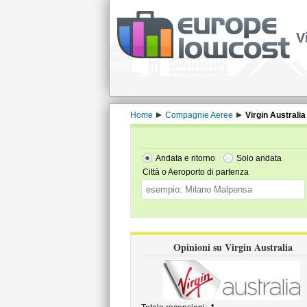
V
Home
Compagnie Aeree
Virgin Australia
Andata e ritorno
Solo andata
Città o Aeroporto di partenza
Opinioni su Virgin Australia