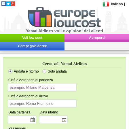
Italiano
|
Yamal Airlines voli e opinioni dei clienti
Voli low cost
Aeroporti
Compagnie aeree
Cerca voli Yamal Airlines
Andata e ritorno
Solo andata
Città o Aeroporto di partenza
Città o Aeroporto di arrivo
Data partenza
Data ritorno
Passeggeri