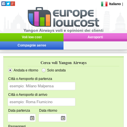
Italiano
|
Yangon Airways voli e opinioni dei clienti
Voli low cost
Aeroporti
Compagnie aeree
Cerca voli Yangon Airways
Andata e ritorno
Solo andata
Città o Aeroporto di partenza
Città o Aeroporto di arrivo
Data partenza
Data ritorno
Passeggeri