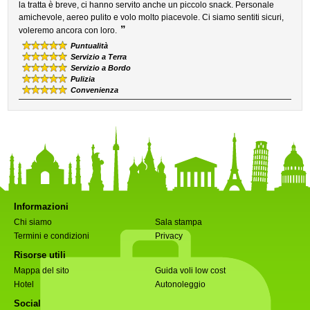
la tratta è breve, ci hanno servito anche un piccolo snack. Personale
amichevole, aereo pulito e volo molto piacevole. Ci siamo sentiti sicuri,
”
voleremo ancora con loro.
Puntualità
Servizio a Terra
Servizio a Bordo
Pulizia
Convenienza
Informazioni
Chi siamo
Sala stampa
Termini e condizioni
Privacy
Risorse utili
Mappa del sito
Guida voli low cost
Hotel
Autonoleggio
Social