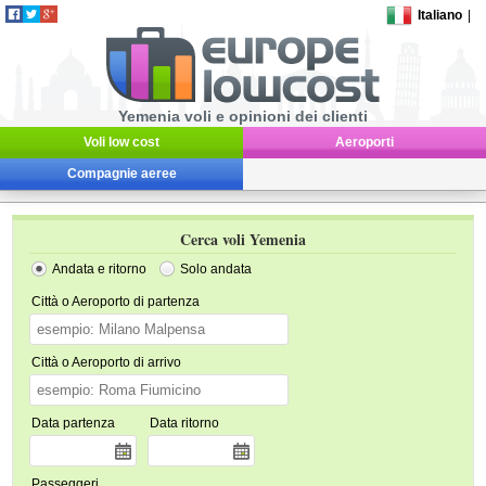
Italiano
|
Yemenia voli e opinioni dei clienti
Voli low cost
Aeroporti
Compagnie aeree
Cerca voli Yemenia
Andata e ritorno
Solo andata
Città o Aeroporto di partenza
Città o Aeroporto di arrivo
Data partenza
Data ritorno
Passeggeri