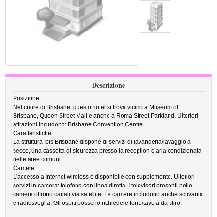
Descrizione
Posizione.
Nel cuore di Brisbane, questo hotel si trova vicino a Museum of
Brisbane, Queen Street Mall e anche a Roma Street Parkland. Ulteriori
attrazioni includono: Brisbane Convention Centre.
Caratteristiche.
La struttura Ibis Brisbane dispone di servizi di lavanderia/lavaggio a
secco, una cassetta di sicurezza presso la reception e aria condizionata
nelle aree comuni.
Camere.
L'accesso a Internet wireless è disponibile con supplemento. Ulteriori
servizi in camera: telefono con linea diretta. I televisori presenti nelle
camere offrono canali via satellite. Le camere includono anche scrivania
e radiosveglia. Gli ospiti possono richiedere ferro/tavola da stiro.