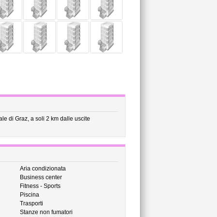
e di Graz, a soli 2 km dalle uscite
Aria condizionata
Business center
Fitness - Sports
Piscina
Trasporti
Stanze non fumatori