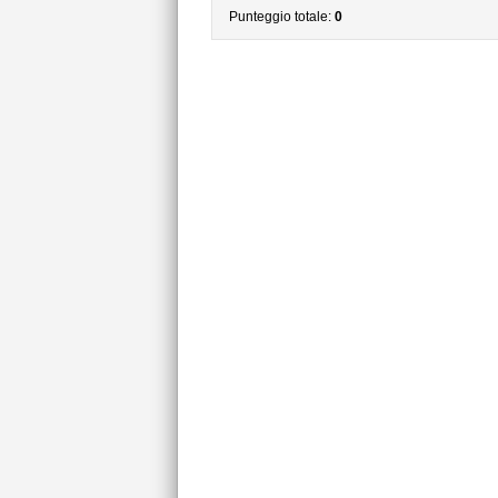
Punteggio totale:
0