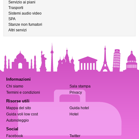
Servizio ai piani
Trasporti
Sistemi audio video
SPA
Stanze non fumatori
Altri servizi
Informazioni
Chi siamo
Sala stampa
Termini e condizioni
Privacy
Risorse utili
Mappa del sito
Guida hotel
Guida voli low cost
Hotel
Autonoleggio
Social
Facebook
Twitter