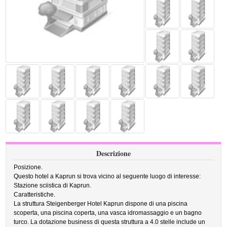
Descrizione
Posizione.
Questo hotel a Kaprun si trova vicino al seguente luogo di interesse:
Stazione sciistica di Kaprun.
Caratteristiche.
La struttura Steigenberger Hotel Kaprun dispone di una piscina
scoperta, una piscina coperta, una vasca idromassaggio e un bagno
turco. La dotazione business di questa struttura a 4.0 stelle include un