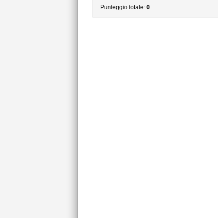
Punteggio totale:
0