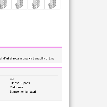
’affari si trova in una via tranquilla di Linz.
Bar
Fitness - Sports
Ristorante
Stanze non fumatori